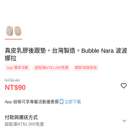
真皮乳膠後跟墊。台灣製造。Bubble Nara 波波
娜拉
App 獨享活動
超取滿NT$1,000免運
國家/地區配送
NT$140
NT$90
App 結帳可享專屬活動優惠價
立即下載
付款與運送方式
超取滿NT$1,000免運