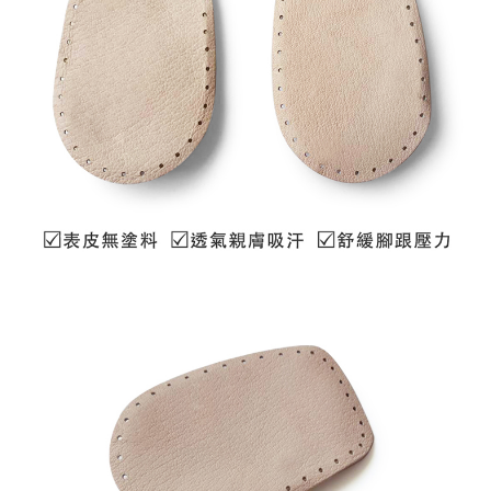
恩沛科技股份有限公司將有權停止該用戶之使用額度並採取法律行動。